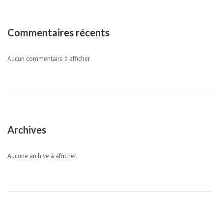
Commentaires récents
Aucun commentaire à afficher.
Archives
Aucune archive à afficher.