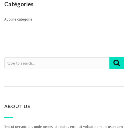
Catégories
Aucune catégorie
ABOUT US
Sed ut perspiciatis unde omnis iste natus error sit voluptatem accusantium