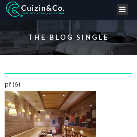
THE BLOG SINGLE
pf (6)