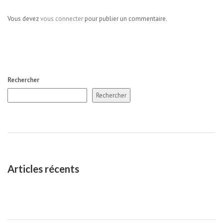
Vous devez
vous connecter
pour publier un commentaire.
Rechercher
Rechercher
Articles récents