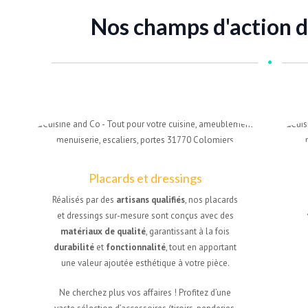
Nos champs d'action 
Placards et dressings
Réalisés par des
artisans qualifiés
, nos placards
et dressings sur-mesure sont conçus avec des
matériaux de qualité
, garantissant à la fois
durabilité
et
fonctionnalité
, tout en apportant
une valeur ajoutée esthétique à votre pièce.
Ne cherchez plus vos affaires ! Profitez d’une