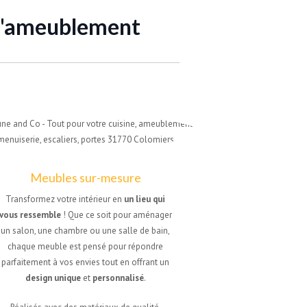
d'ameublement
Meubles sur-mesure
Transformez votre intérieur en
un lieu qui
vous ressemble
! Que ce soit pour aménager
un salon, une chambre ou une salle de bain,
chaque meuble est pensé pour répondre
parfaitement à vos envies tout en offrant un
design unique
et
personnalisé
.