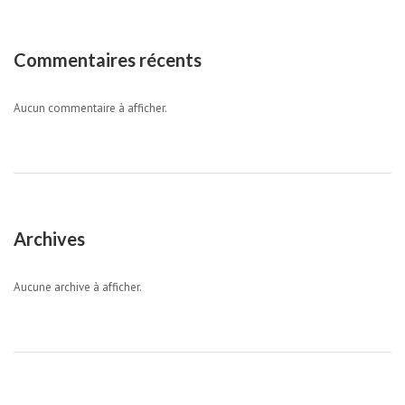
Commentaires récents
Aucun commentaire à afficher.
Archives
Aucune archive à afficher.