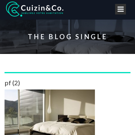
THE BLOG SINGLE
pf (2)