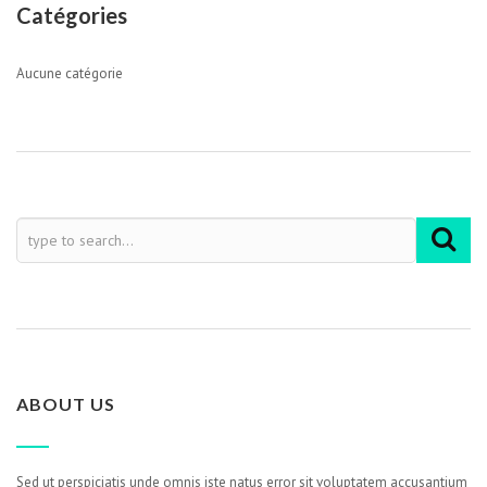
Catégories
Aucune catégorie
ABOUT US
Sed ut perspiciatis unde omnis iste natus error sit voluptatem accusantium