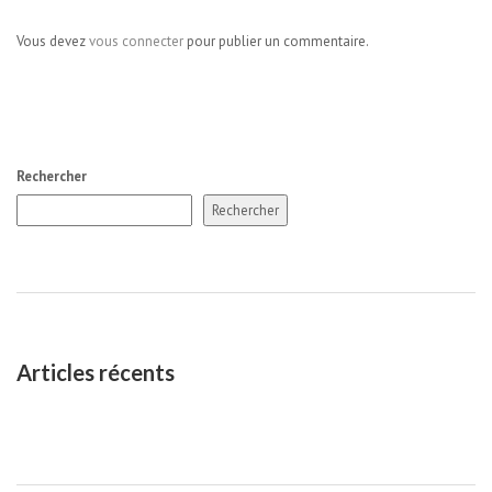
Vous devez
vous connecter
pour publier un commentaire.
Rechercher
Rechercher
Articles récents