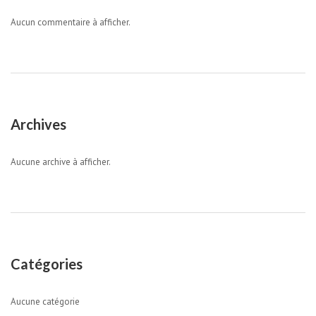
Aucun commentaire à afficher.
Archives
Aucune archive à afficher.
Catégories
Aucune catégorie