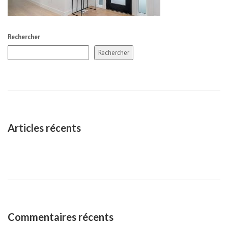
Rechercher
Rechercher
Articles récents
Commentaires récents