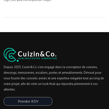
Depuis 2023, Cuizin&Co s’est engagé dans la conception de cuisines,
dressings, menuiseries, escaliers, portes et ameublements. Dévoué pour
vous fournir des conseils avisés et une expertise inégalée tout au long de
votre projet, afin de créer un look final qui répondra pleinement à vos
attentes.
Prendre RDV