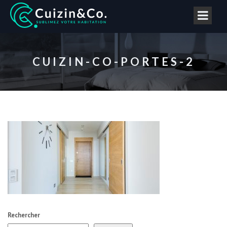
CUIZIN-CO-PORTES-2
Rechercher