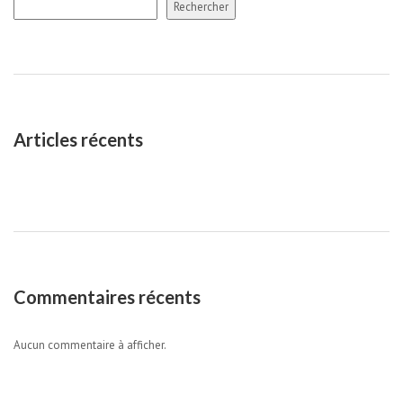
Rechercher
Articles récents
Commentaires récents
Aucun commentaire à afficher.