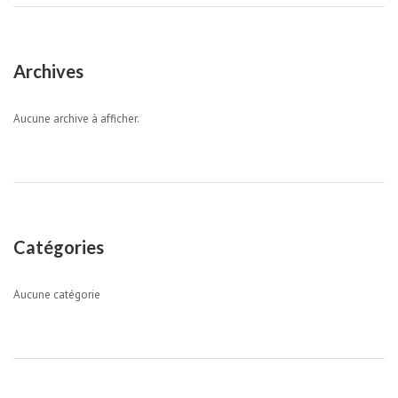
Archives
Aucune archive à afficher.
Catégories
Aucune catégorie