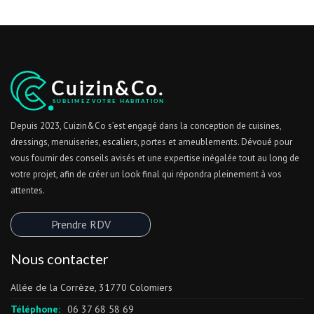
Depuis 2023, Cuizin&Co s’est engagé dans la conception de cuisines,
dressings, menuiseries, escaliers, portes et ameublements. Dévoué pour
vous fournir des conseils avisés et une expertise inégalée tout au long de
votre projet, afin de créer un look final qui répondra pleinement à vos
attentes.
Prendre RDV
Nous contacter
Allée de la Corrèze, 31770 Colomiers
Téléphone:
06 37 68 58 69