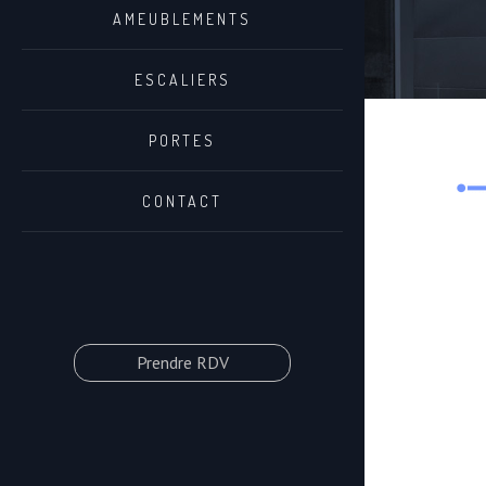
AMEUBLEMENTS
ESCALIERS
PORTES
CONTACT
Prendre RDV