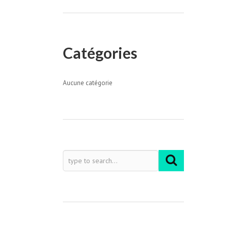
Catégories
Aucune catégorie