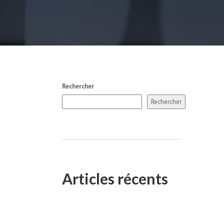
Rechercher
Rechercher
Articles récents