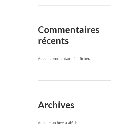
Commentaires
récents
Aucun commentaire à afficher.
Archives
Aucune archive à afficher.