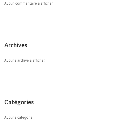
Aucun commentaire à afficher.
Archives
Aucune archive à afficher.
Catégories
Aucune catégorie