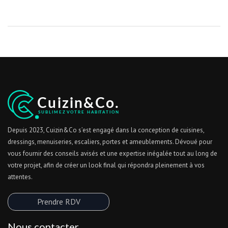
Depuis 2023, Cuizin&Co s’est engagé dans la conception de cuisines,
dressings, menuiseries, escaliers, portes et ameublements. Dévoué pour
vous fournir des conseils avisés et une expertise inégalée tout au long de
votre projet, afin de créer un look final qui répondra pleinement à vos
attentes.
Prendre RDV
Nous contacter