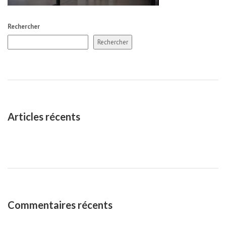
Rechercher
Rechercher
Articles récents
Commentaires récents