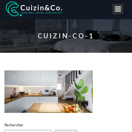
CUIZIN-CO-1
Rechercher