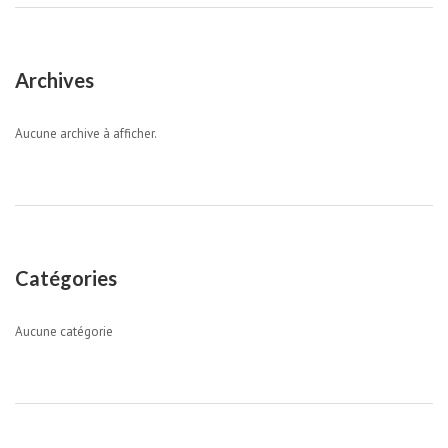
Archives
Aucune archive à afficher.
Catégories
Aucune catégorie