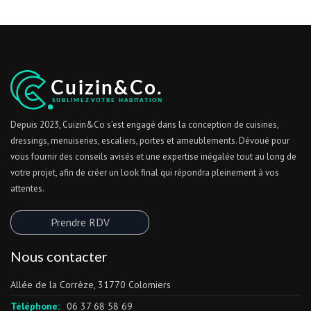
Depuis 2023, Cuizin&Co s’est engagé dans la conception de cuisines,
dressings, menuiseries, escaliers, portes et ameublements. Dévoué pour
vous fournir des conseils avisés et une expertise inégalée tout au long de
votre projet, afin de créer un look final qui répondra pleinement à vos
attentes.
Prendre RDV
Nous contacter
Allée de la Corrèze, 31770 Colomiers
Téléphone:
06 37 68 58 69