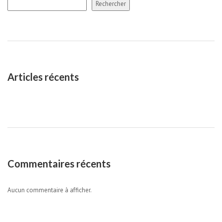
Rechercher
Articles récents
Commentaires récents
Aucun commentaire à afficher.