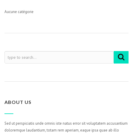
Aucune catégorie
ABOUT US
Sed ut perspiciatis unde omnis iste natus error sit voluptatem accusantium
doloremque laudantium, totam rem aperiam, eaque ipsa quae ab illo