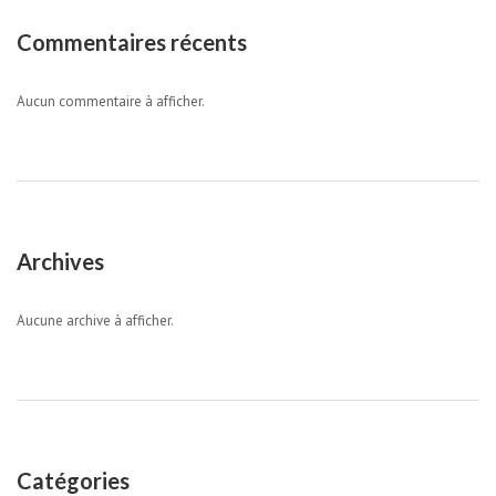
Commentaires récents
Aucun commentaire à afficher.
Archives
Aucune archive à afficher.
Catégories