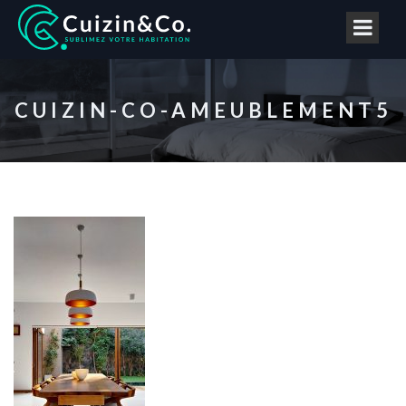
CUIZIN-CO-AMEUBLEMENT5