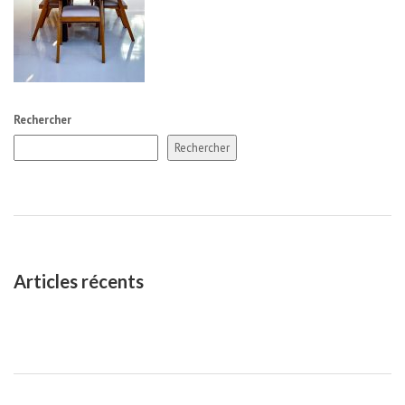
Rechercher
Rechercher
Articles récents