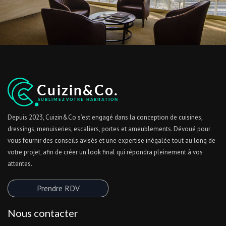
Depuis 2023, Cuizin&Co s’est engagé dans la conception de cuisines,
dressings, menuiseries, escaliers, portes et ameublements. Dévoué pour
vous fournir des conseils avisés et une expertise inégalée tout au long de
votre projet, afin de créer un look final qui répondra pleinement à vos
attentes.
Prendre RDV
Nous contacter