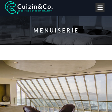
MENUISERIE